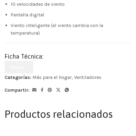
10 velocidades de viento
Pantalla digital
Viento inteligente (el viento cambia con la
temperatura)
Ficha Técnica:
Manual
Categorías:
Más para el hogar
,
Ventiladores
Compartir:
Productos relacionados