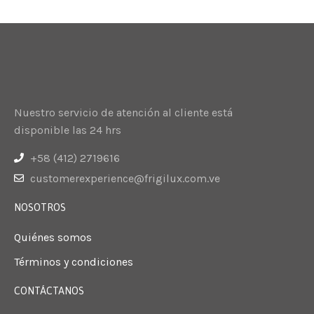
Nuestro servicio de atención al cliente está
disponible las 24 hrs
+58 (412) 2719616
customerexperience@frigilux.com.ve
NOSOTROS
Quiénes somos
Términos y condiciones
CONTÁCTANOS