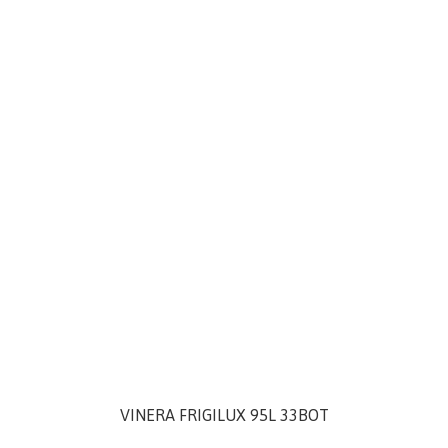
VINERA FRIGILUX 95L 33BOT