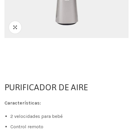
PURIFICADOR DE AIRE
Características:
2 velocidades para bebé
Control remoto