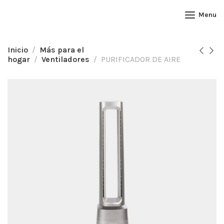
Menu
Inicio
Más para el
hogar
Ventiladores
PURIFICADOR DE AIRE