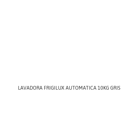
LAVADORA FRIGILUX AUTOMATICA 10KG GRIS