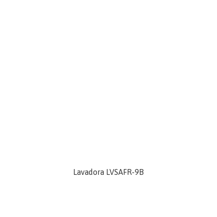
Lavadora LVSAFR-9B