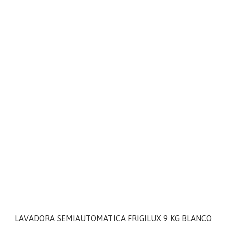
LAVADORA SEMIAUTOMATICA FRIGILUX 9 KG BLANCO