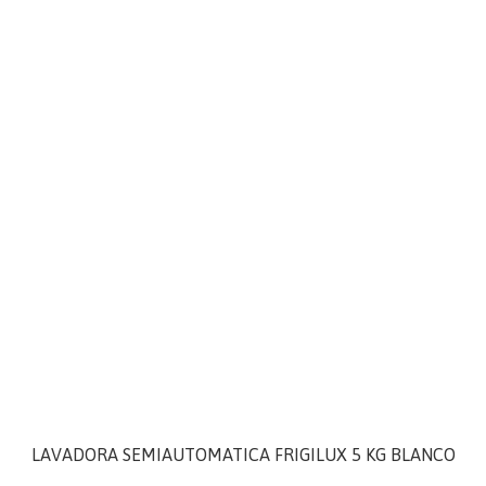
LAVADORA SEMIAUTOMATICA FRIGILUX 5 KG BLANCO