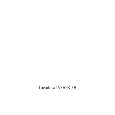
Lavadora LVSAFR-7B