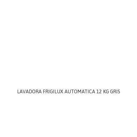
LAVADORA FRIGILUX AUTOMATICA 12 KG GRIS