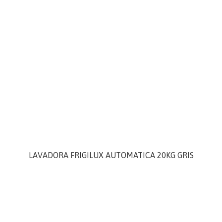
LAVADORA FRIGILUX AUTOMATICA 20KG GRIS