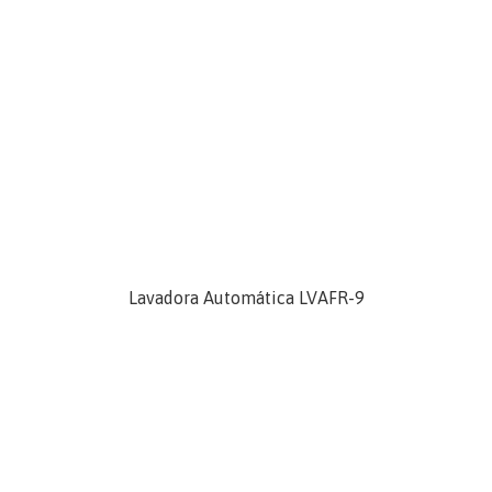
Lavadora Automática LVAFR-9