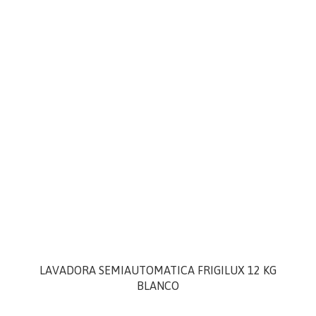
LAVADORA SEMIAUTOMATICA FRIGILUX 12 KG
BLANCO