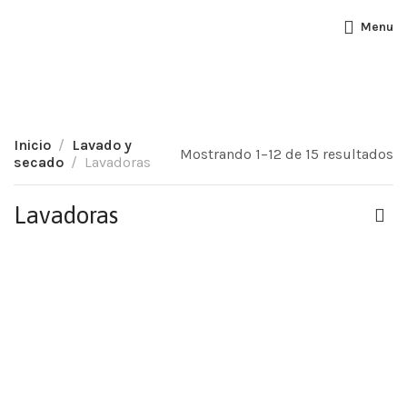
Menu
Inicio
Lavado y
Mostrando 1–12 de 15 resultados
secado
Lavadoras
Lavadoras