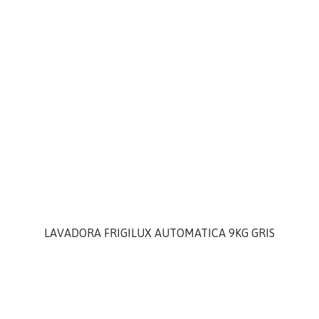
LAVADORA FRIGILUX AUTOMATICA 9KG GRIS