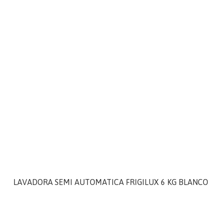
LAVADORA SEMI AUTOMATICA FRIGILUX 6 KG BLANCO