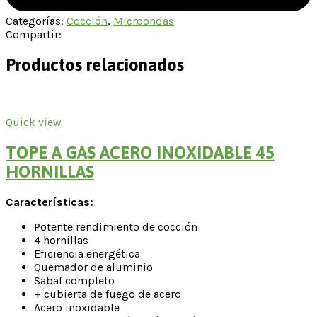
Categorías:
Cocción
,
Microondas
Compartir:
Productos relacionados
Quick view
TOPE A GAS ACERO INOXIDABLE 45
HORNILLAS
Características:
Potente rendimiento de cocción
4 hornillas
Eficiencia energética
Quemador de aluminio
Sabaf completo
+ cubierta de fuego de acero
Acero inoxidable