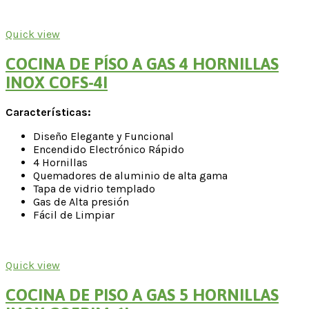
Quick view
COCINA DE PÍSO A GAS 4 HORNILLAS
INOX COFS-4I
Características:
Diseño Elegante y Funcional
Encendido Electrónico Rápido
4 Hornillas
Quemadores de aluminio de alta gama
Tapa de vidrio templado
Gas de Alta presión
Fácil de Limpiar
Quick view
COCINA DE PISO A GAS 5 HORNILLAS