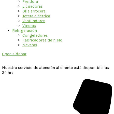
Freidora
Licuadoras
Olla arrocera
Tetera eléctrica
Ventiladores
Vineras
Refrigeración
Congeladores
Fabricadores de hielo
Neveras
Open sidebar
Nuestro servicio de atención al cliente está disponible las
24 hrs