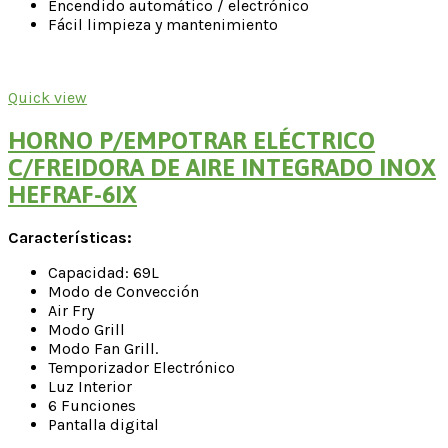
Encendido automático / electrónico
Fácil limpieza y mantenimiento
Quick view
HORNO P/EMPOTRAR ELÉCTRICO
C/FREIDORA DE AIRE INTEGRADO INOX
HEFRAF-6IX
Características:
Capacidad: 69L
Modo de Convección
Air Fry
Modo Grill
Modo Fan Grill.
Temporizador Electrónico
Luz Interior
6 Funciones
Pantalla digital