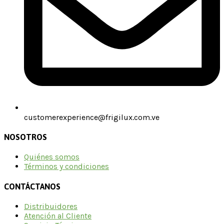
customerexperience@frigilux.com.ve
NOSOTROS
Quiénes somos
Términos y condiciones
CONTÁCTANOS
Distribuidores
Atención al Cliente