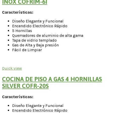
INOX COFRIM-6I
Características:
Diseño Elegante y Funcional
Encendido Electrónico Rápido
5 Hornillas
Quemadores de aluminio de alta gama
Tapa de vidrio templado
Gas de Alta y Baja presión
Fácil de Limpiar
Quick view
COCINA DE PISO A GAS 4 HORNILLAS
SILVER COFR-20S
Características:
Diseño Elegante y Funcional
Encendido Electrónico Rápido