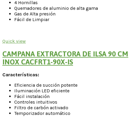
4 Hornillas
Quemadores de aluminio de alta gama
Gas de Alta presión
Fácil de Limpiar
Quick view
CAMPANA EXTRACTORA DE ILSA 90 CM
INOX CACFRT1-90X-IS
Características:
Eficiencia de succión potente
Iluminación LED eficiente
Fácil instalación
Controles intuitivos
Filtro de carbón activado
Temporizador automático