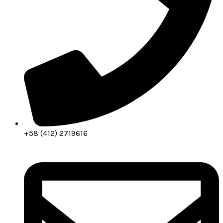
+58 (412) 2719616