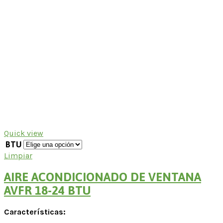
Quick view
BTU
Limpiar
AIRE ACONDICIONADO DE VENTANA
AVFR 18-24 BTU
Características: