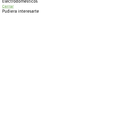
Electrodomésticos
Cerrar
Pudiera interesarte