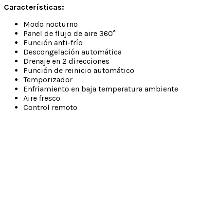
Características:
Modo nocturno
Panel de flujo de aire 360°
Función anti-frío
Descongelación automática
Drenaje en 2 direcciones
Función de reinicio automático
Temporizador
Enfriamiento en baja temperatura ambiente
Aire fresco
Control remoto