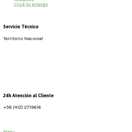
Click to enlarge
Servicio Técnico
Territorio Nacional
24h Atención al Cliente
+58 (412) 2719616
Menu