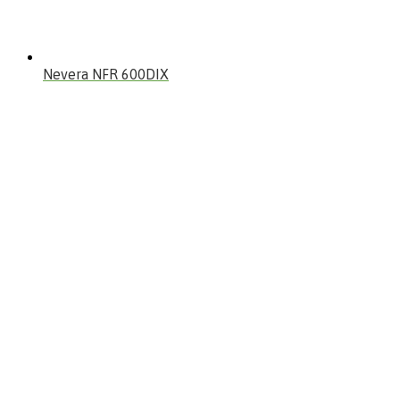
Nevera NFR 600DIX