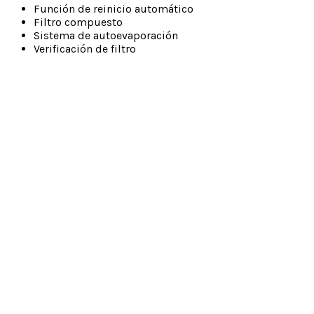
Función de reinicio automático
Filtro compuesto
Sistema de autoevaporación
Verificación de filtro