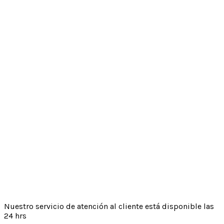
Nuestro servicio de atención al cliente está disponible las
24 hrs