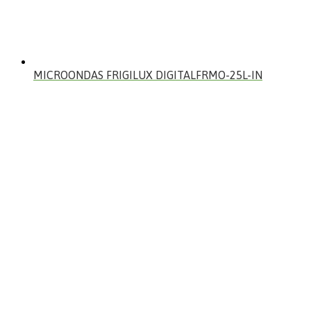
MICROONDAS FRIGILUX DIGITALFRMO-25L-IN