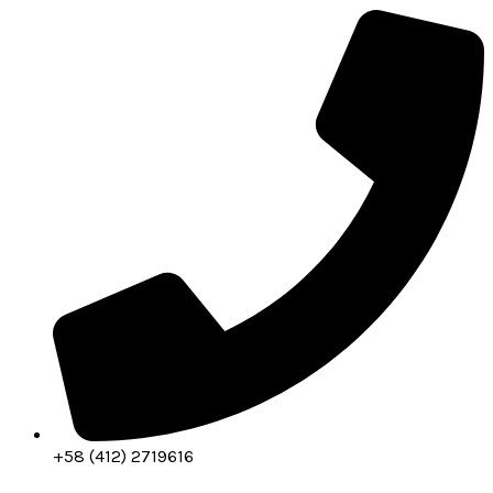
+58 (412) 2719616