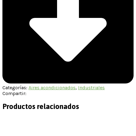
Categorías:
Aires acondicionados
,
Industriales
Compartir:
Productos relacionados