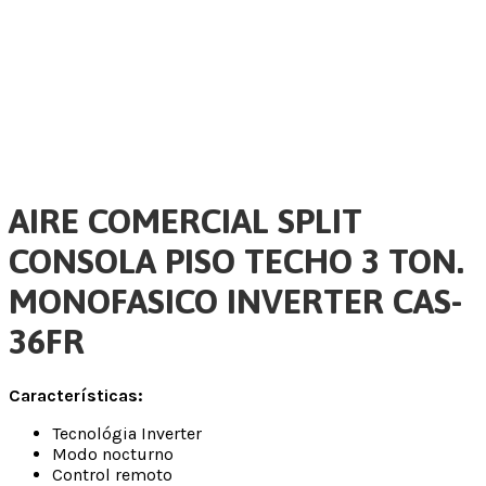
AIRE COMERCIAL SPLIT
CONSOLA PISO TECHO 3 TON.
MONOFASICO INVERTER CAS-
36FR
Características:
Tecnológia Inverter
Modo nocturno
Control remoto