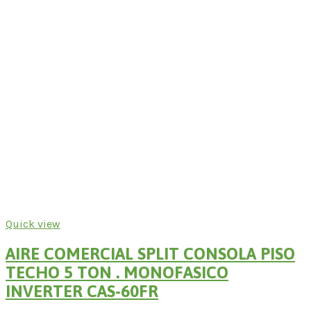
Quick view
AIRE COMERCIAL SPLIT CONSOLA PISO
TECHO 5 TON . MONOFASICO
INVERTER CAS-60FR