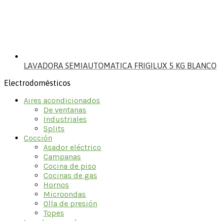
LAVADORA SEMIAUTOMATICA FRIGILUX 5 KG BLANCO
Electrodomésticos
Aires acondicionados
De ventanas
Industriales
Splits
Cocción
Asador eléctrico
Campanas
Cocina de piso
Cocinas de gas
Hornos
Microondas
Olla de presión
Topes