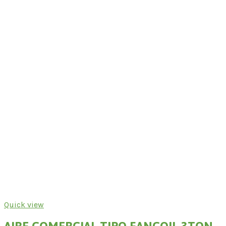
Quick view