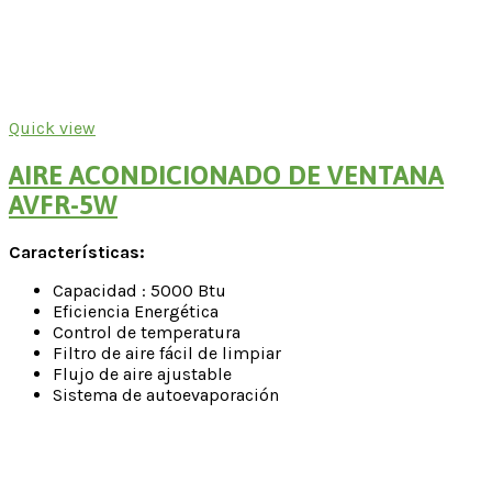
Quick view
AIRE ACONDICIONADO DE VENTANA
AVFR-5W
Características:
Capacidad : 5000 Btu
Eficiencia Energética
Control de temperatura
Filtro de aire fácil de limpiar
Flujo de aire ajustable
Sistema de autoevaporación