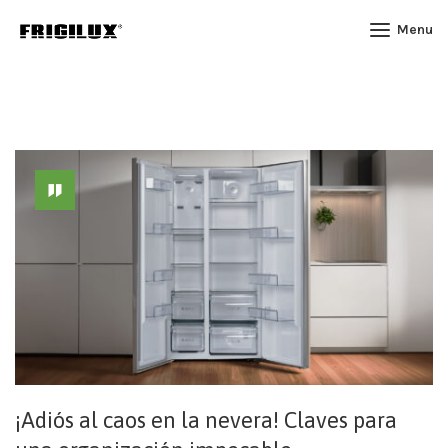
Menu
¡Adiós al caos en la nevera! Claves para