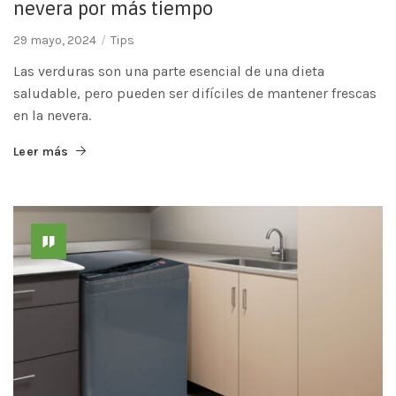
nevera por más tiempo
29 mayo, 2024
Tips
Las verduras son una parte esencial de una dieta
saludable, pero pueden ser difíciles de mantener frescas
en la nevera.
Leer más