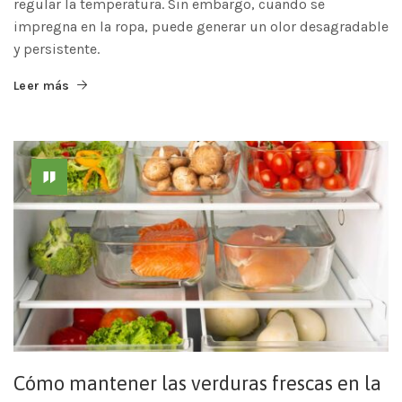
regular la temperatura. Sin embargo, cuando se
impregna en la ropa, puede generar un olor desagradable
y persistente.
Leer más
Cómo mantener las verduras frescas en la