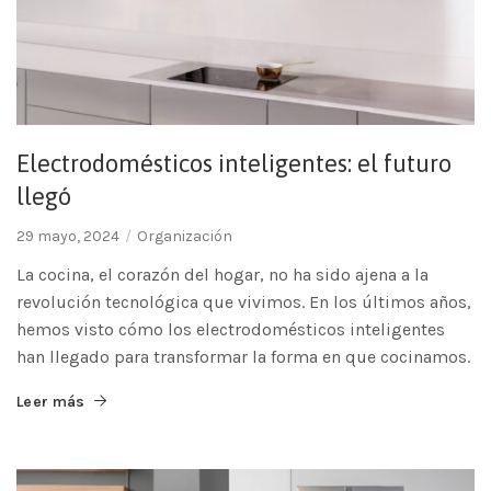
Electrodomésticos inteligentes: el futuro
llegó
29 mayo, 2024
Organización
La cocina, el corazón del hogar, no ha sido ajena a la
revolución tecnológica que vivimos. En los últimos años,
hemos visto cómo los electrodomésticos inteligentes
han llegado para transformar la forma en que cocinamos.
Leer más