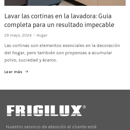
Lavar las cortinas en la lavadora: Guía
completa para un resultado impecable
29 mayo, 2024
Hogar
Las cortinas son elementos esenciales en la decoración
del hogar, pero también son propensas a acumular
polvo, suciedad y ácaros.
Leer más
Nuestro servicio de atención al cliente está