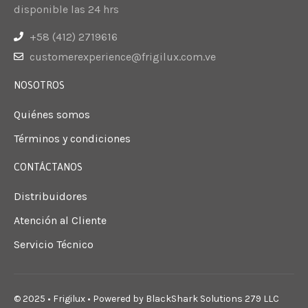
disponible las 24 hrs
+58 (412) 2719616
customerexperience@frigilux.com.ve
NOSOTROS
Quiénes somos
Términos y condiciones
CONTÁCTANOS
Distribuidores
Atención al Cliente
Servicio Técnico
© 2025 • Frigilux • Powered by
BlackShark Solutions 279 LLC