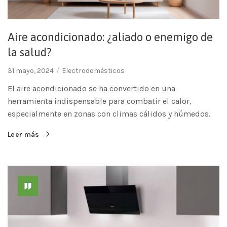
Aire acondicionado: ¿aliado o enemigo de
la salud?
31 mayo, 2024
Electrodomésticos
El aire acondicionado se ha convertido en una
herramienta indispensable para combatir el calor,
especialmente en zonas con climas cálidos y húmedos.
Leer más