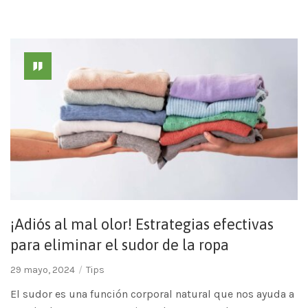
¡Adiós al mal olor! Estrategias efectivas
para eliminar el sudor de la ropa
29 mayo, 2024
Tips
El sudor es una función corporal natural que nos ayuda a