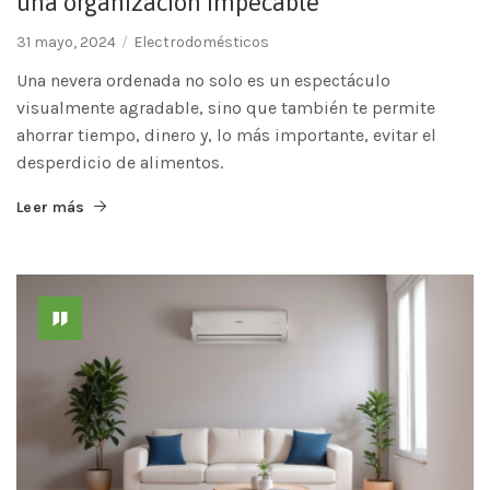
una organización impecable
31 mayo, 2024
Electrodomésticos
Una nevera ordenada no solo es un espectáculo
visualmente agradable, sino que también te permite
ahorrar tiempo, dinero y, lo más importante, evitar el
desperdicio de alimentos.
Leer más