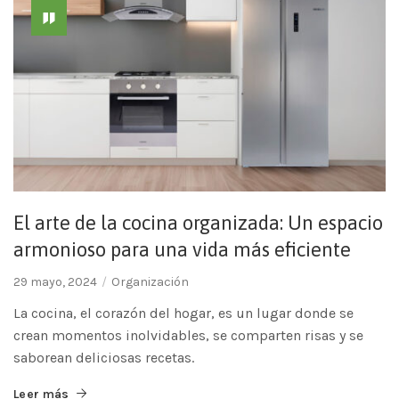
El arte de la cocina organizada: Un espacio
armonioso para una vida más eficiente
29 mayo, 2024
Organización
La cocina, el corazón del hogar, es un lugar donde se
crean momentos inolvidables, se comparten risas y se
saborean deliciosas recetas.
Leer más